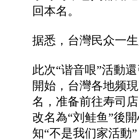
回本名。
据悉，台灣民众一生
此次“谐音哏”活動
開始，台灣各地频現
名，准备前往寿司店
改名為“刘鲑鱼”後
知“不是我们家活動